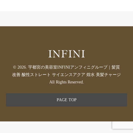
© 2026. 宇都宮の美容室INFINIアンフィニグループ｜髪質
改善 酸性ストレート サイエンスアクア 煌水 美髪チャージ
All Rights Reserved.
PAGE TOP