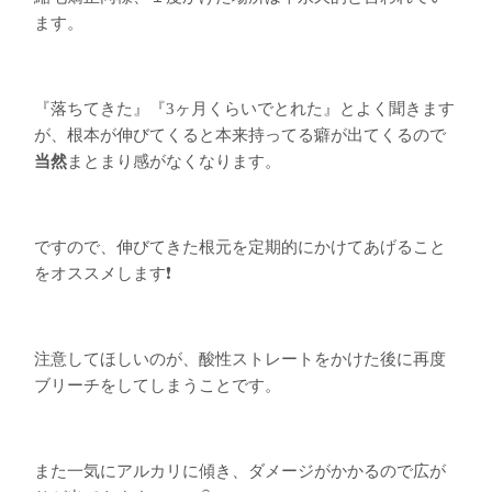
ます。
『落ちてきた』『3ヶ月くらいでとれた』とよく聞きます
が、根本が伸びてくると本来持ってる癖が出てくるので
当然
まとまり感がなくなります。
ですので、伸びてきた根元を定期的にかけてあげること
をオススメします❗️
注意してほしいのが、酸性ストレートをかけた後に再度
ブリーチをしてしまうことです。
また一気にアルカリに傾き、ダメージがかかるので広が