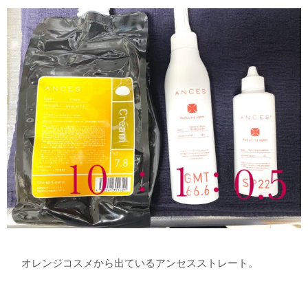
オレンジコスメから出ているアンセスストレート。