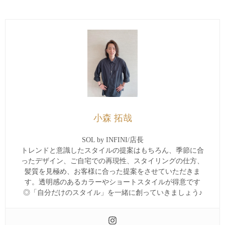
小森 拓哉
SOL by INFINI/店長
トレンドと意識したスタイルの提案はもちろん、季節に合
ったデザイン、ご自宅での再現性、スタイリングの仕方、
髪質を見極め、お客様に合った提案をさせていただきま
す。透明感のあるカラーやショートスタイルが得意です
◎「自分だけのスタイル」を一緒に創っていきましょう♪