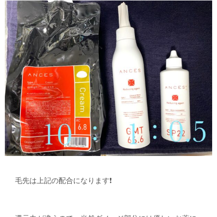
毛先は上記の配合になります❗️