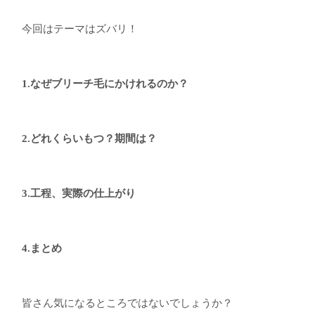
今回はテーマはズバリ！
1.なぜブリーチ毛にかけれるのか？
2.どれくらいもつ？期間は？
3.工程、実際の仕上がり
4.まとめ
皆さん気になるところではないでしょうか？