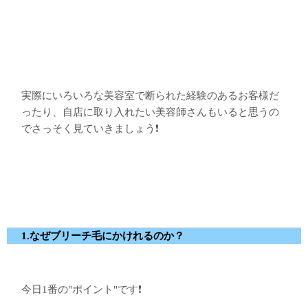
実際にいろいろな美容室で断られた経験のあるお客様だ
ったり、自店に取り入れたい美容師さんもいると思うの
でさっそく見ていきましょう❗️
1.なぜブリーチ毛にかけれるのか？
今日1番の"ポイント"です❗️