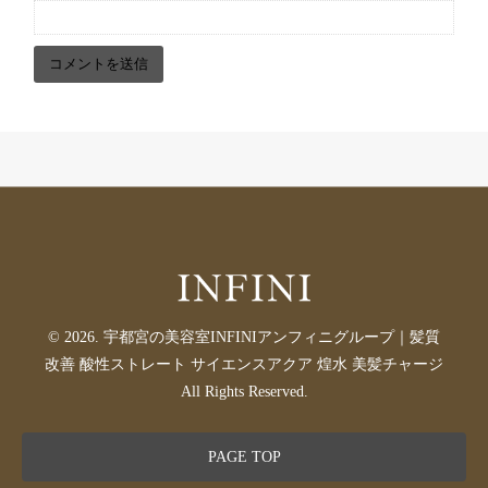
© 2026. 宇都宮の美容室INFINIアンフィニグループ｜髪質
改善 酸性ストレート サイエンスアクア 煌水 美髪チャージ
All Rights Reserved.
PAGE TOP