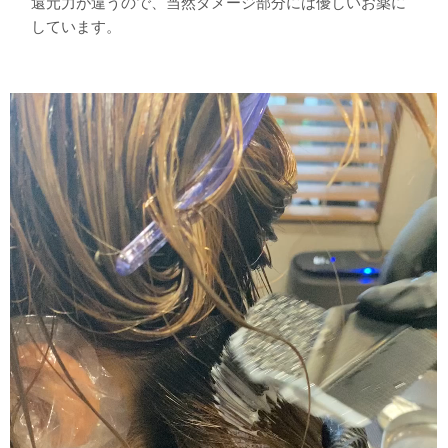
還元力が違うので、当然ダメージ部分には優しいお薬に
しています。