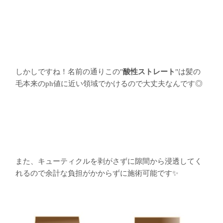
しかしですね！名前の通りこの"
酸性ストレート
"は髪の
毛本来のph値に近い領域でかけるので大丈夫なんです◎
また、キューティクルを剥がさずに隙間から浸透してく
れるので余計な負担がかからずに施術可能です✨