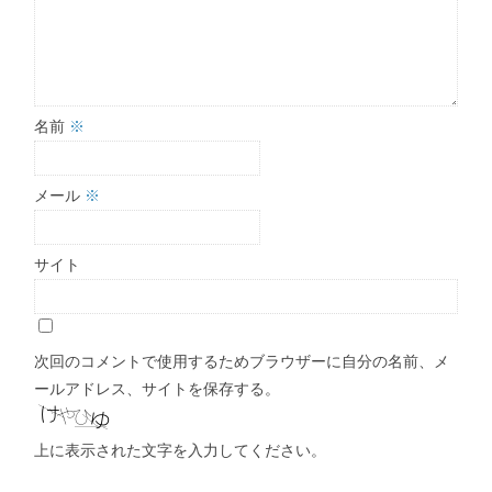
名前
※
メール
※
サイト
次回のコメントで使用するためブラウザーに自分の名前、メ
ールアドレス、サイトを保存する。
上に表示された文字を入力してください。