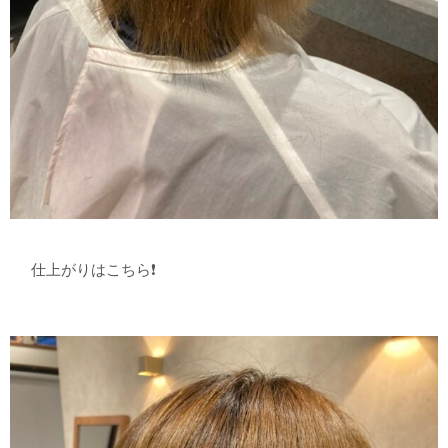
仕上がりはこちら❗️