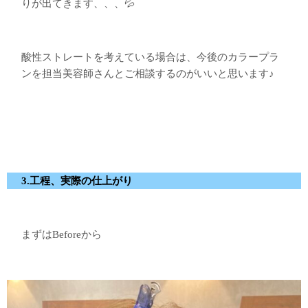
りが出てきます、、、💦
酸性ストレートを考えている場合は、今後のカラープラ
ンを担当美容師さんとご相談するのがいいと思います♪
3.工程、実際の仕上がり
まずはBeforeから