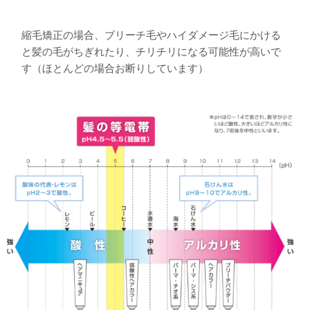
縮毛矯正の場合、ブリーチ毛やハイダメージ毛にかける
と髪の毛がちぎれたり、チリチリになる可能性が高いで
す（ほとんどの場合お断りしています）