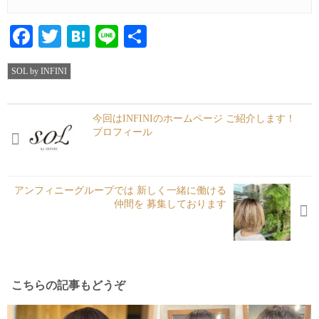
Facebook
Twitter
Hatena
Line
共
有
SOL by INFINI
今回はINFINIのホームページ ご紹介します！ ︎
プロフィール
アンフィニーグループでは 新しく一緒に働ける
仲間を 募集しております
こちらの記事もどうぞ