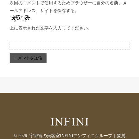
次回のコメントで使用するためブラウザーに自分の名前、メ
ールアドレス、サイトを保存する。
上に表示された文字を入力してください。
© 2026. 宇都宮の美容室INFINIアンフィニグループ｜髪質