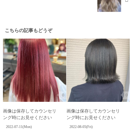
こちらの記事もどうぞ
0
0
画像は保存してカウンセリ
画像は保存してカウンセリ
ング時にお見せください︎ ⁡ ︎
ング時にお見せください︎ ⁡ ︎
2022-07-11(Mon)
2022-08-05(Fri)