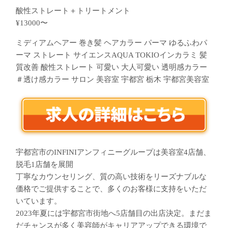
酸性ストレート＋トリートメント
¥13000〜
ミディアムヘアー 巻き髪 ヘアカラー パーマ ゆるふわパ
ーマ ストレート サイエンスAQUA TOKIOインカラミ 髪
質改善 酸性ストレート 可愛い 大人可愛い 透明感カラー
＃透け感カラー サロン 美容室 宇都宮 栃木 宇都宮美容室
宇都宮市のINFINIアンフィニーグループは美容室4店舗、
脱毛1店舗を展開
丁寧なカウンセリング、質の高い技術をリーズナブルな
価格でご提供することで、多くのお客様に支持をいただ
いています。
2023年夏には宇都宮市街地へ5店舗目の出店決定。まだま
だチャンスが多く美容師がキャリアアップできる環境で