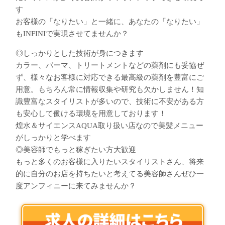
す
お客様の「なりたい」と一緒に、あなたの「なりたい」
もINFINIで実現させてませんか？
◎しっかりとした技術が身につきます
カラー、パーマ、トリートメントなどの薬剤にも妥協ぜ
ず、様々なお客様に対応できる最高級の薬剤を豊富にご
用意。もちろん常に情報収集や研究も欠かしません！知
識豊富なスタイリストが多いので、技術に不安がある方
も安心して働ける環境を用意しております！
煌水＆サイエンスAQUA取り扱い店なので美髪メニュー
がしっかりと学べます
◎美容師でもっと稼ぎたい方大歓迎
もっと多くのお客様に入りたいスタイリストさん、将来
的に自分のお店を持ちたいと考えてる美容師さんぜひ一
度アンフィニーに来てみませんか？