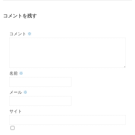
コメントを残す
コメント
※
名前
※
メール
※
サイト