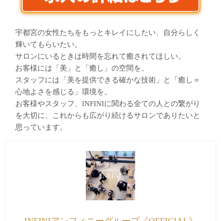
宇都宮の女性たちをもっとキレイにしたい、自分らしく
輝いてもらいたい。
サロンにいるときは時間を忘れて癒されてほしい。
お客様には「美」と「癒し」の空間を。
スタッフには「美を提供できる確かな技術」と「癒し＝
心地よさを感じる」環境を。
お客様やスタッフ、INFINIに関わる全ての人との繋がり
を大切に、これからも広がり続けるサロンでありたいと
思っています。