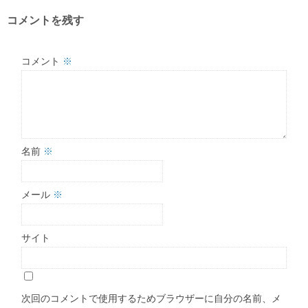
コメントを残す
コメント
※
名前
※
メール
※
サイト
次回のコメントで使用するためブラウザーに自分の名前、メ