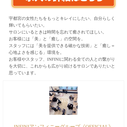
宇都宮の女性たちをもっとキレイにしたい、自分らしく
輝いてもらいたい。
サロンにいるときは時間を忘れて癒されてほしい。
お客様には「美」と「癒し」の空間を。
スタッフには「美を提供できる確かな技術」と「癒し＝
心地よさを感じる」環境を。
お客様やスタッフ、INFINIに関わる全ての人との繋がり
を大切に、これからも広がり続けるサロンでありたいと
思っています。
INFINIアンフィニーグループ《OFFICIAL》