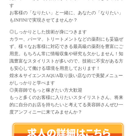
す
お客様の「なりたい」と一緒に、あなたの「なりたい」
もINFINIで実現させてませんか？
◎しっかりとした技術が身につきます
カラー、パーマ、トリートメントなどの薬剤にも妥協ぜ
ず、様々なお客様に対応できる最高級の薬剤を豊富にご
用意。もちろん常に情報収集や研究も欠かしません！知
識豊富なスタイリストが多いので、技術に不安がある方
も安心して働ける環境を用意しております！
煌水＆サイエンスAQUA取り扱い店なので美髪メニュー
がしっかりと学べます
◎美容師でもっと稼ぎたい方大歓迎
もっと多くのお客様に入りたいスタイリストさん、将来
的に自分のお店を持ちたいと考えてる美容師さんぜひ一
度アンフィニーに来てみませんか？